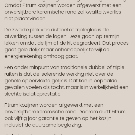
Omdat Fitrum kozijnen worden afgewerkt met een
onverslijtbare keramische rand zal kwaliteitsverlies
niet plaatsvinden.
De zwakke plek van dubbel of tripleglas is de
afwerking tussen de lagen. Deze gaan op termijn
lekken omdat de lijm of de kit degradeert. Dat proces
gaat geleidelijk maar onherroepelijk terwijl de
energierekening omhoog gaat.
Een ander minpunt van traditionele dubbel of triple
ruiten is dat de isolerende werking niet over de
gehele oppervlakte gelijk is. Dat kan in bepaalde
gevallen voelen als tocht, maar is in werkelijkheid een
slechte isolatieprestatie.
Fitrum kozijnen worden afgewerkt met een
onverslijtbare keramische rand. Daarom durft Fitrum
ook vijftig jaar garantie te geven op het kozijn
inclusief de duurzame beglazing.