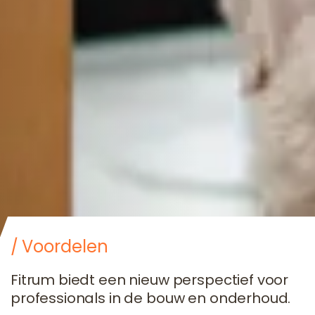
Voordelen
Fitrum biedt een nieuw perspectief voor
professionals in de bouw en onderhoud.