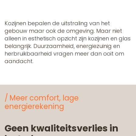
Kozijnen bepalen de uitstraling van het
gebouw maar ook de omgeving. Maar niet
alleen in esthetisch opzicht zijn kozijnen en glas
belangrijk. Duurzaamheid, energiezuinig en
herbruikbaarheid vragen meer dan ooit om
aandacht.
Meer comfort, lage
energierekening
Geen kwaliteitsverlies in