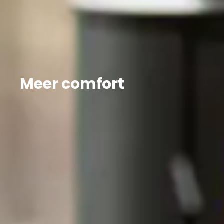
Meer comfort