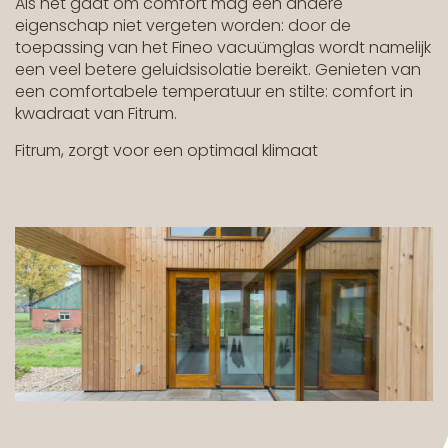
Als het gaat om comfort mag een andere
eigenschap niet vergeten worden: door de
toepassing van het Fineo vacuümglas wordt namelijk
een veel betere geluidsisolatie bereikt. Genieten van
een comfortabele temperatuur en stilte: comfort in
kwadraat van Fitrum.
Fitrum, zorgt voor een optimaal klimaat