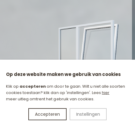
Op deze website maken we gebruik van cookies
Klik op
accepteren
om door te gaan. Wilt u niet alle soorten
cookies toestaan? klik dan op 'instellingen'. Lees
hier
meer uitleg omtrent het gebruik van cookies.
Accepteren
Instellingen